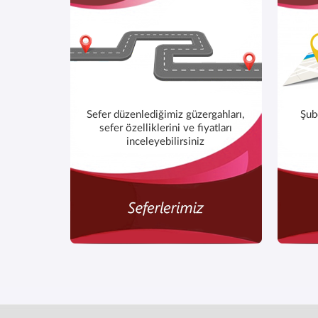
Sefer düzenlediğimiz güzergahları,
Şub
sefer özelliklerini ve fiyatları
inceleyebilirsiniz