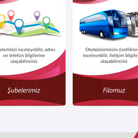
elerimizi inceleyebilir, adres
Otobüslerimizin özellikler
ve telefon bilgilerine
inceleyebilir, iletişim bilgil
ulaşabilirsiniz
ulaşabilirsiniz