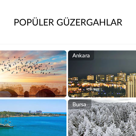
POPÜLER GÜZERGAHLAR