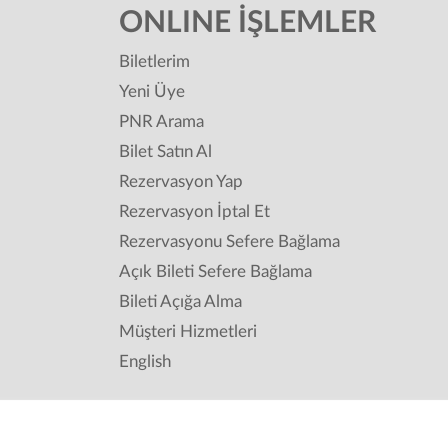
ONLINE İŞLEMLER
Biletlerim
Yeni Üye
PNR Arama
Bilet Satın Al
Rezervasyon Yap
Rezervasyon İptal Et
Rezervasyonu Sefere Bağlama
Açık Bileti Sefere Bağlama
Bileti Açığa Alma
Müşteri Hizmetleri
English