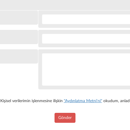
Kişisel verilerimin işlenmesine ilişkin
"Aydınlatma Metni'ni"
okudum, anlad