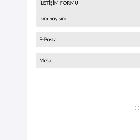
İLETİŞİM FORMU
isim Soyisim
E-Posta
Mesaj