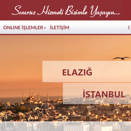
ONLINE İŞLEMLER
İLETİŞİM
E